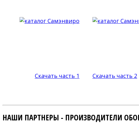
Скачать часть 1
Скачать часть 2
НАШИ ПАРТНЕРЫ - ПРОИЗВОДИТЕЛИ ОБО