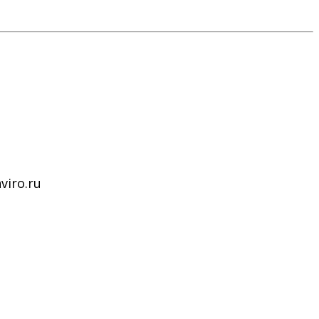
iro.ru