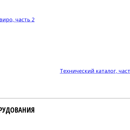
Технический каталог, час
РУДОВАНИЯ