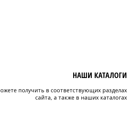
НАШИ КАТАЛОГИ
ожете получить в соответствующих разделах
сайта, а также в наших каталогах