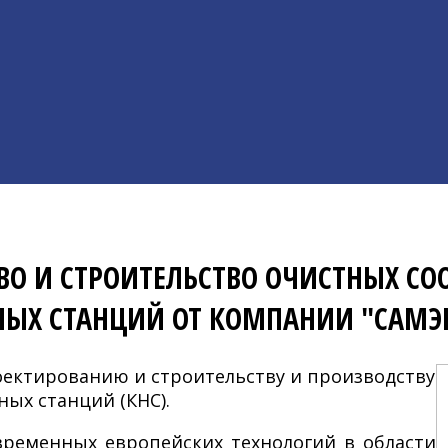
ВО И СТРОИТЕЛЬСТВО ОЧИСТНЫХ С
НЫХ СТАНЦИЙ ОТ КОМПАНИИ "САМЭ
оектированию и строительству и производству
ых станций (КНС).
временных европейских технологий в области