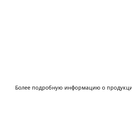
Более подробную информацию о продукции