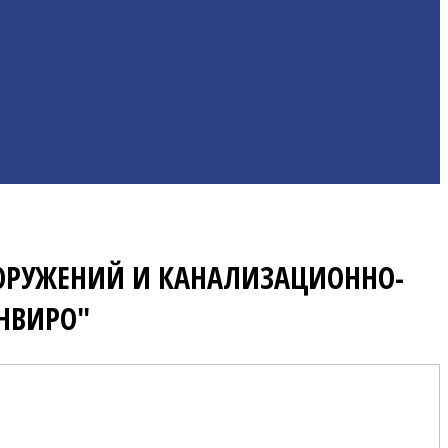
ООРУЖЕНИЙ И КАНАЛИЗАЦИОННО-
НВИРО"