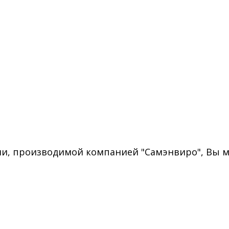
, производимой компанией "Самэнвиро", Вы м