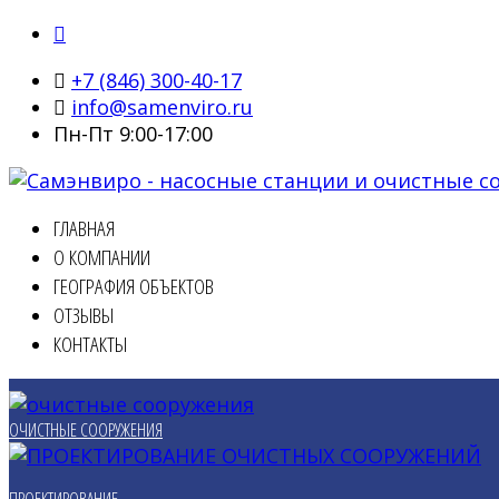
+7 (846) 300-40-17
info@samenviro.ru
Пн-Пт 9:00-17:00
ГЛАВНАЯ
О КОМПАНИИ
ГЕОГРАФИЯ ОБЪЕКТОВ
ОТЗЫВЫ
КОНТАКТЫ
ОЧИСТНЫЕ СООРУЖЕНИЯ