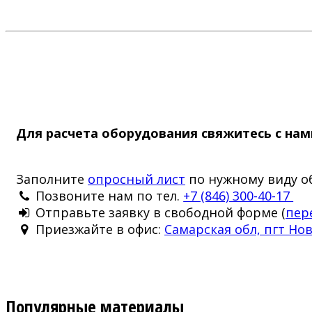
Для расчета оборудования свяжитесь с нам
Заполните
опросный лист
по нужному виду о
Позвоните нам по тел.
+7 (846) 300-40-17
Отправьте заявку в свободной форме (
пер
Приезжайте в офис:
Самарская обл, пгт Нов
Популярные материалы