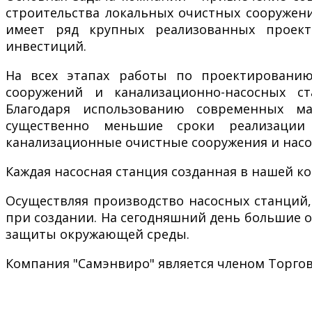
строительства локальных очистных сооружен
имеет ряд крупных реализованных проект
инвестиций.
На всех этапах работы по проектированию
сооружений и канализационно-насосных с
Благодаря использованию современных ма
существенно меньшие сроки реализации 
канализационные очистные сооружения и насо
Каждая насосная станция созданная в нашей ко
Осуществляя производство насосных станций,
при создании. На сегодняшний день большие 
защиты окружающей среды.
Компания "Самэнвиро" является членом Торго