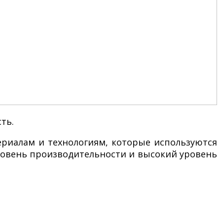
ть.
ериалам и технологиям, которые используются
ровень производительности и высокий уровень