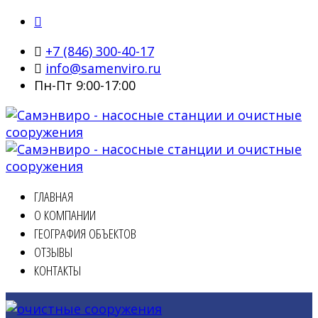
+7 (846) 300-40-17
info@samenviro.ru
Пн-Пт 9:00-17:00
ГЛАВНАЯ
О КОМПАНИИ
ГЕОГРАФИЯ ОБЪЕКТОВ
ОТЗЫВЫ
КОНТАКТЫ