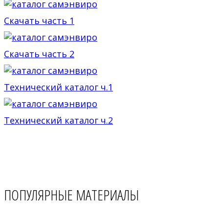
Скачать часть 1
Скачать часть 2
Технический каталог ч.1
Технический каталог ч.2
ПОПУЛЯРНЫЕ МАТЕРИАЛЫ