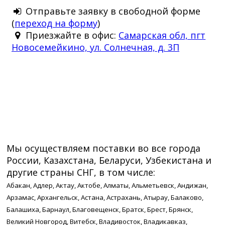
Отправьте заявку в свободной форме
(
переход на форму
)
Приезжайте в офис:
Самарская обл, пгт
Новосемейкино, ул. Солнечная, д. 3П
Мы осуществляем поставки во все города
России, Казахстана, Беларуси, Узбекистана и
другие страны СНГ, в том числе:
Абакан, Адлер, Актау, Актобе, Алматы, Альметьевск, Андижан,
Арзамас, Архангельск, Астана, Астрахань, Атырау, Балаково,
Балашиха, Барнаул, Благовещенск, Братск, Брест, Брянск,
Великий Новгород, Витебск, Владивосток, Владикавказ,