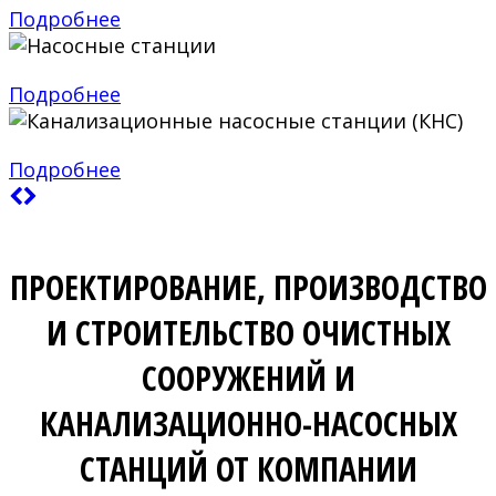
Подробнее
Насосные станции
Подробнее
Канализационные насосные станции (КНС)
Подробнее
ПРОЕКТИРОВАНИЕ, ПРОИЗВОДСТВО
И СТРОИТЕЛЬСТВО ОЧИСТНЫХ
СООРУЖЕНИЙ И
КАНАЛИЗАЦИОННО-НАСОСНЫХ
СТАНЦИЙ ОТ КОМПАНИИ