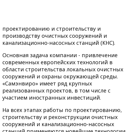
проектированию и строительству и
производству очистных сооружений и
канализационно-насосных станций (КНС).
Основная задача компании - привлечение
современных европейских технологий в
области строительства локальных очистных
сооружений и охраны окружающей среды.
«Самэнвиро» имеет ряд крупных
реализованных проектов, в том числе с
участием иностранных инвестиций.
На всех этапах работы по проектированию,
строительству и реконструкции очистных
сооружений и канализационно-насосных
станций применяются новейшие технологии.