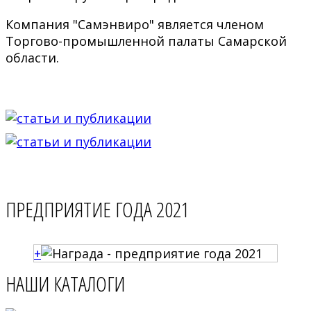
Компания "Самэнвиро" является членом
Торгово-промышленной палаты Самарской
области.
ПРЕДПРИЯТИЕ ГОДА 2021
+
НАШИ КАТАЛОГИ