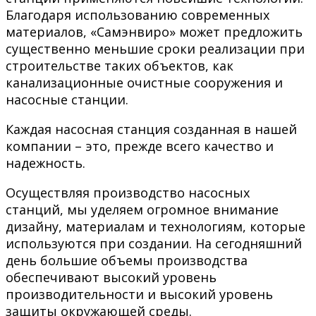
Благодаря использованию современных
материалов, «Самэнвиро» может предложить
существенно меньшие сроки реализации при
строительстве таких объектов, как
канализационные очистные сооружения и
насосные станции.
Каждая насосная станция созданная в нашей
компании – это, прежде всего качество и
надежность.
Осуществляя производство насосных
станций, мы уделяем огромное внимание
дизайну, материалам и технологиям, которые
используются при создании. На сегодняшний
день большие объемы производства
обеспечивают высокий уровень
производительности и высокий уровень
защиты окружающей среды.