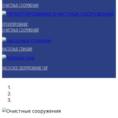
ОЧИСТНЫЕ СООРУЖЕНИЯ
ПРОЕКТИРОВАНИЕ
ОЧИСТНЫХ СООРУЖЕНИЙ
НАСОСНЫЕ СТАНЦИИ
НАСОСНОЕ ОБОРУДОВАНИЕ CNP
Очистные сооружения